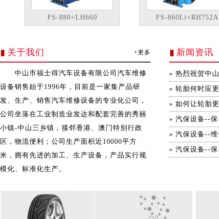
FS-880+LH660
FS-860Li+RH752A
关于我们
新闻资讯
+更多
中山市福士得汽车设备有限公司汽车维修
»
热烈祝贺中
设备销售始于1996年，目前是一家集产品研
»
轮胎何时应更
发、生产、销售汽车维修设备的专业化公司，
»
如何让轮胎
公司坐落在工业制造业发达和配套完善的秀丽
»
汽保设备--
小镇-中山三乡镇，接邻香港、澳门特别行政
»
汽保设备--
区，物流便利；公司生产面积近10000平方
»
汽保设备--
米，拥有先进的加工、生产设备，产品实行规
模化、标准化生产。