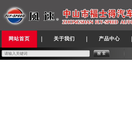
网站首页
关于我们
产品中心